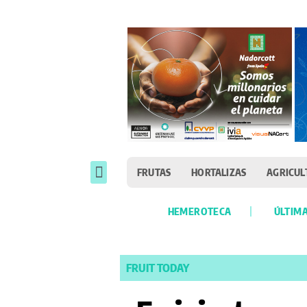
FRUTAS
HORTALIZAS
AGRICUL
HEMEROTECA
ÚLTIMA
FRUIT TODAY