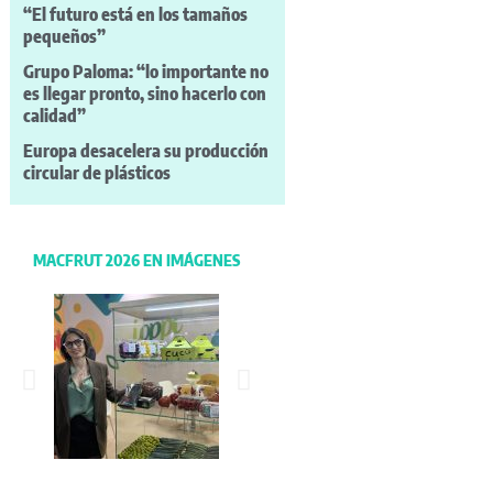
“El futuro está en los tamaños
pequeños”
Grupo Paloma: “lo importante no
es llegar pronto, sino hacerlo con
calidad”
Europa desacelera su producción
circular de plásticos
MACFRUT 2026 EN IMÁGENES