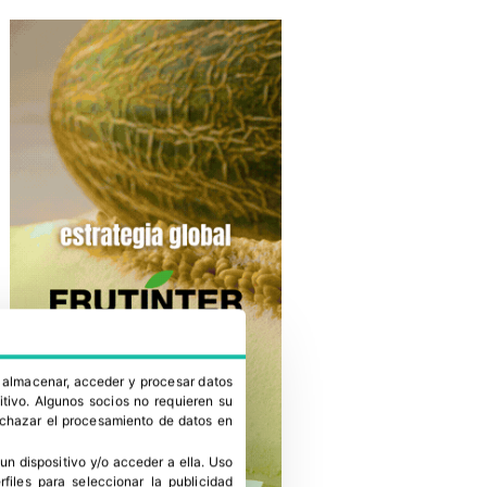
a almacenar, acceder y procesar datos
itivo. Algunos socios no requieren su
rechazar el procesamiento de datos en
un dispositivo y/o acceder a ella
.
Uso
erfiles para seleccionar la publicidad