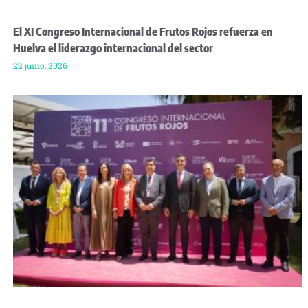
El XI Congreso Internacional de Frutos Rojos refuerza en
Huelva el liderazgo internacional del sector
22 junio, 2026