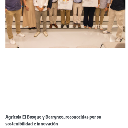
Agrícola El Bosque y Berryneo, reconocidas por su
sostenibilidad e innovación