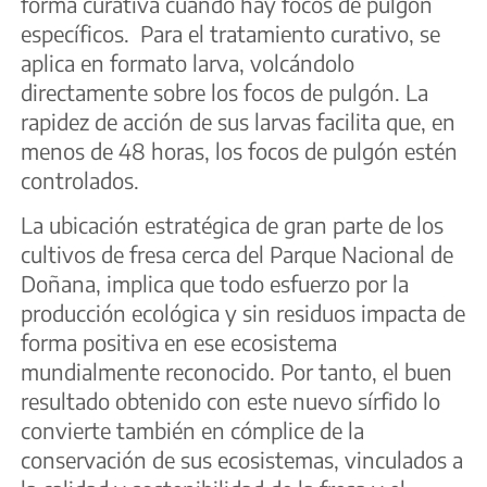
forma curativa cuando hay focos de pulgón
específicos. Para el tratamiento curativo, se
aplica en formato larva, volcándolo
directamente sobre los focos de pulgón. La
rapidez de acción de sus larvas facilita que, en
menos de 48 horas, los focos de pulgón estén
controlados.
La ubicación estratégica de gran parte de los
cultivos de fresa cerca del Parque Nacional de
Doñana, implica que todo esfuerzo por la
producción ecológica y sin residuos impacta de
forma positiva en ese ecosistema
mundialmente reconocido. Por tanto, el buen
resultado obtenido con este nuevo sírfido lo
convierte también en cómplice de la
conservación de sus ecosistemas, vinculados a