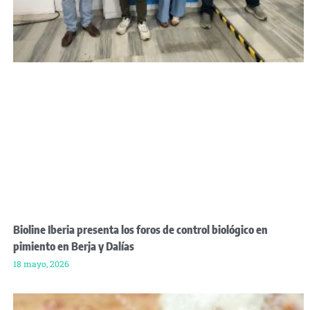
Bioline Iberia presenta los foros de control biológico en
pimiento en Berja y Dalías
18 mayo, 2026