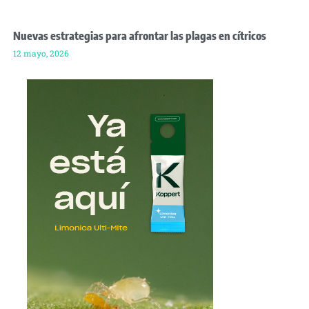
Nuevas estrategias para afrontar las plagas en cítricos
12 mayo, 2026