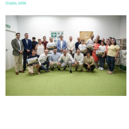
13 julio, 2026