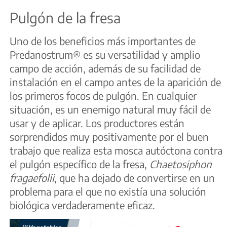
Pulgón de la fresa
Uno de los beneficios más importantes de
Predanostrum® es su versatilidad y amplio
campo de acción, además de su facilidad de
instalación en el campo antes de la aparición de
los primeros focos de pulgón. En cualquier
situación, es un enemigo natural muy fácil de
usar y de aplicar. Los productores están
sorprendidos muy positivamente por el buen
trabajo que realiza esta mosca autóctona contra
el pulgón específico de la fresa,
Chaetosiphon
fragaefolii
, que ha dejado de convertirse en un
problema para el que no existía una solución
biológica verdaderamente eficaz.