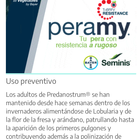
Uso preventivo
Los adultos de Predanostrum® se han
mantenido desde hace semanas dentro de los
invernaderos alimentándose de Lobularia y de
la flor de la fresa y arándano, patrullando hasta
la aparición de los primeros pulgones y
contribuyendo además a la polinización de