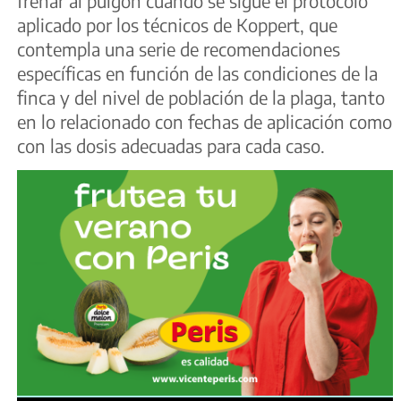
frenar al pulgón cuando se sigue el protocolo
aplicado por los técnicos de Koppert, que
contempla una serie de recomendaciones
específicas en función de las condiciones de la
finca y del nivel de población de la plaga, tanto
en lo relacionado con fechas de aplicación como
con las dosis adecuadas para cada caso.