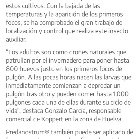
estos cultivos. Con la bajada de las
temperaturas y la aparición de los primeros
focos, se ha comprobado el gran trabajo de
localización y control que realiza este insecto
auxiliar.
“Los adultos son como drones naturales que
patrullan por el invernadero para poner hasta
800 huevos justo en los primeros focos de
pulgón. A las pocas horas nacen las larvas que
inmediatamente comienzan a depredar un
pulgón tras otro y pueden comer hasta 1.000
pulgones cada una de ellas durante su ciclo de
vida”, destaca Gonzalo García, responsable
comercial de Koppert en la zona de Huelva.
Predanostrum® también puede ser aplicado de