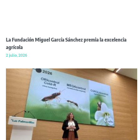
La Fundación Miguel García Sánchez premia la excelencia
agrícola
2 julio, 2026