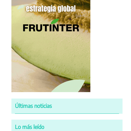
Últimas noticias
Lo más leído