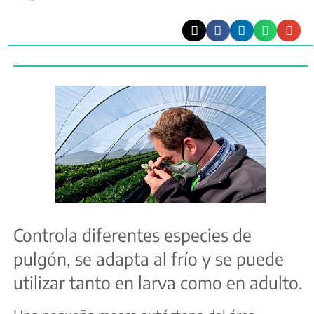
Controla diferentes especies de
pulgón, se adapta al frío y se puede
utilizar tanto en larva como en adulto.