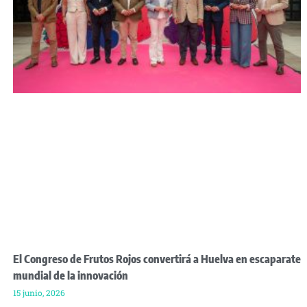
El Congreso de Frutos Rojos convertirá a Huelva en escaparate
mundial de la innovación
15 junio, 2026