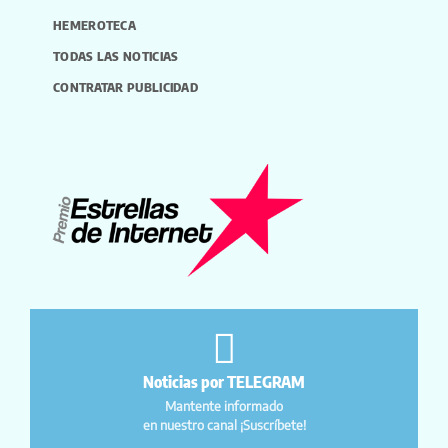
HEMEROTECA
TODAS LAS NOTICIAS
CONTRATAR PUBLICIDAD
Noticias por TELEGRAM
Mantente informado
en nuestro canal ¡Suscríbete!