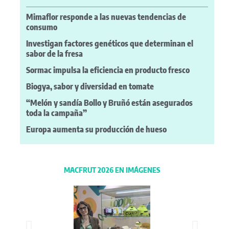
Mimaflor responde a las nuevas tendencias de
consumo
Investigan factores genéticos que determinan el
sabor de la fresa
Sormac impulsa la eficiencia en producto fresco
Biogya, sabor y diversidad en tomate
“Melón y sandía Bollo y Bruñó están asegurados
toda la campaña”
Europa aumenta su producción de hueso
MACFRUT 2026 EN IMÁGENES