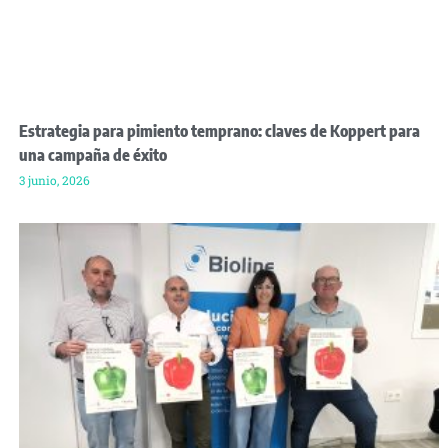
Estrategia para pimiento temprano: claves de Koppert para
una campaña de éxito
3 junio, 2026