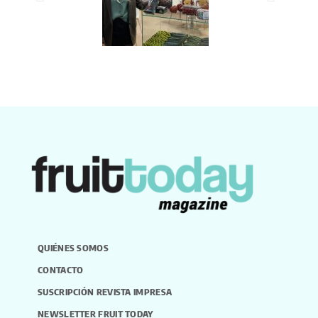
QUIÉNES SOMOS
CONTACTO
SUSCRIPCIÓN REVISTA IMPRESA
NEWSLETTER FRUIT TODAY