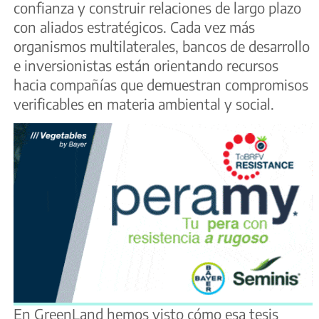
confianza y construir relaciones de largo plazo
con aliados estratégicos. Cada vez más
organismos multilaterales, bancos de desarrollo
e inversionistas están orientando recursos
hacia compañías que demuestran compromisos
verificables en materia ambiental y social.
En GreenLand hemos visto cómo esa tesis