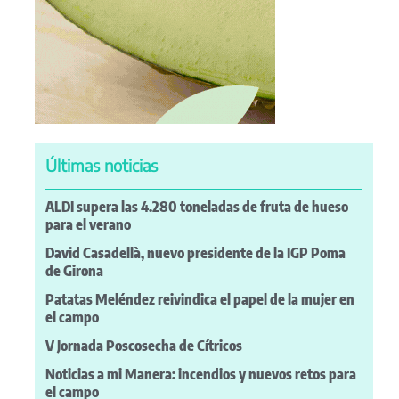
Últimas noticias
ALDI supera las 4.280 toneladas de fruta de hueso
para el verano
David Casadellà, nuevo presidente de la IGP Poma
de Girona
Patatas Meléndez reivindica el papel de la mujer en
el campo
V Jornada Poscosecha de Cítricos
Noticias a mi Manera: incendios y nuevos retos para
el campo