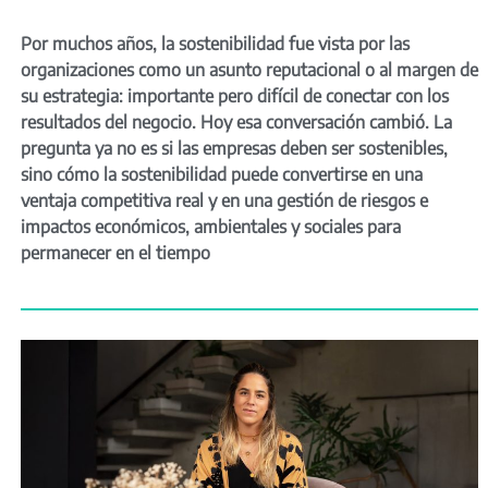
Por muchos años, la sostenibilidad fue vista por las
organizaciones como un asunto reputacional o al margen de
su estrategia: importante pero difícil de conectar con los
resultados del negocio. Hoy esa conversación cambió. La
pregunta ya no es si las empresas deben ser sostenibles,
sino cómo la sostenibilidad puede convertirse en una
ventaja competitiva real y en una gestión de riesgos e
impactos económicos, ambientales y sociales para
permanecer en el tiempo