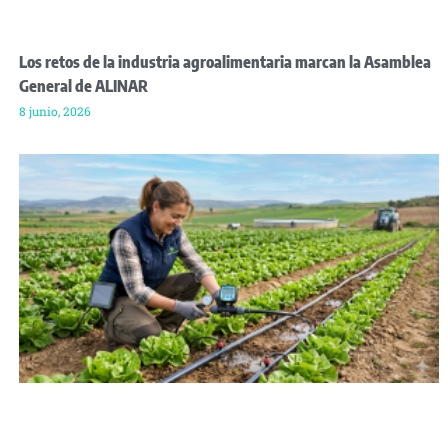
Los retos de la industria agroalimentaria marcan la Asamblea
General de ALINAR
8 junio, 2026