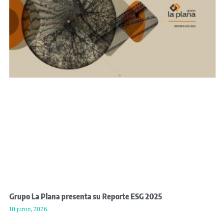
Grupo La Plana presenta su Reporte ESG 2025
10 junio, 2026