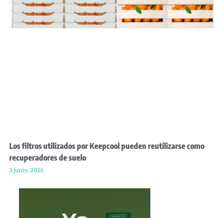
Los filtros utilizados por Keepcool pueden reutilizarse como
recuperadores de suelo
3 junio, 2026