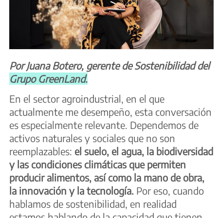
Por Juana Botero, gerente de Sostenibilidad del
Grupo GreenLand.
En el sector agroindustrial, en el que
actualmente me desempeño, esta conversación
es especialmente relevante. Dependemos de
activos naturales y sociales que no son
reemplazables:
el suelo, el agua, la biodiversidad
y las condiciones climáticas que permiten
producir alimentos, así como la mano de obra,
la innovación y la tecnología.
Por eso, cuando
hablamos de sostenibilidad, en realidad
estamos hablando de la capacidad que tienen