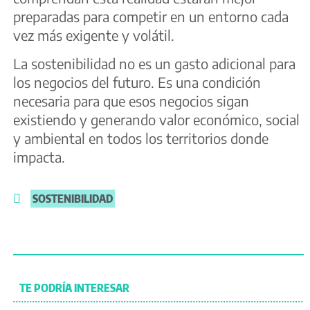
preparadas para competir en un entorno cada
vez más exigente y volátil.
La sostenibilidad no es un gasto adicional para
los negocios del futuro. Es una condición
necesaria para que esos negocios sigan
existiendo y generando valor económico, social
y ambiental en todos los territorios donde
impacta.
SOSTENIBILIDAD
TE PODRÍA INTERESAR