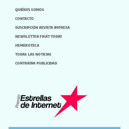
QUIÉNES SOMOS
CONTACTO
SUSCRIPCIÓN REVISTA IMPRESA
NEWSLETTER FRUIT TODAY
HEMEROTECA
TODAS LAS NOTICIAS
CONTRATAR PUBLICIDAD