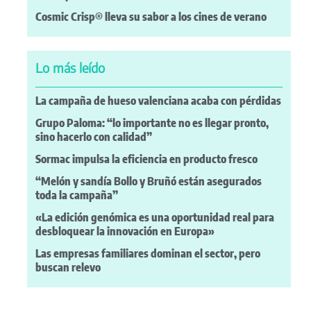
Cosmic Crisp® lleva su sabor a los cines de verano
Lo más leído
La campaña de hueso valenciana acaba con pérdidas
Grupo Paloma: “lo importante no es llegar pronto,
sino hacerlo con calidad”
Sormac impulsa la eficiencia en producto fresco
“Melón y sandía Bollo y Bruñó están asegurados
toda la campaña”
«La edición genómica es una oportunidad real para
desbloquear la innovación en Europa»
Las empresas familiares dominan el sector, pero
buscan relevo