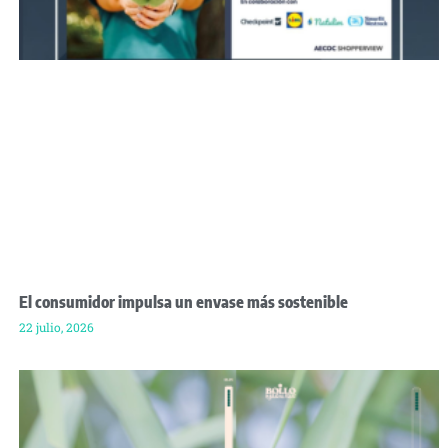
El consumidor impulsa un envase más sostenible
22 julio, 2026