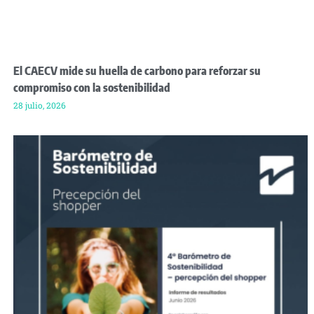
El CAECV mide su huella de carbono para reforzar su
compromiso con la sostenibilidad
28 julio, 2026