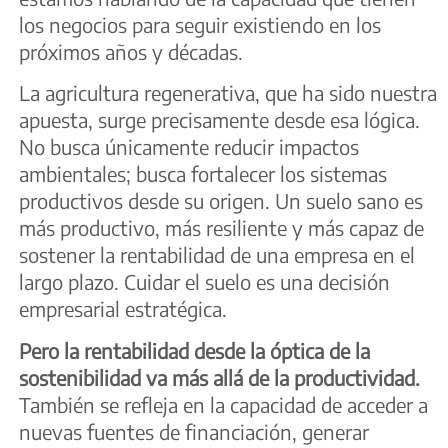
los negocios para seguir existiendo en los
próximos años y décadas.
La agricultura regenerativa, que ha sido nuestra
apuesta, surge precisamente desde esa lógica.
No busca únicamente reducir impactos
ambientales; busca fortalecer los sistemas
productivos desde su origen. Un suelo sano es
más productivo, más resiliente y más capaz de
sostener la rentabilidad de una empresa en el
largo plazo. Cuidar el suelo es una decisión
empresarial estratégica.
Pero la rentabilidad desde la óptica de la
sostenibilidad va más allá de la productividad.
También se refleja en la capacidad de acceder a
nuevas fuentes de financiación, generar