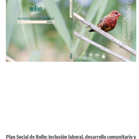
Plan Social de Bollo: inclusión laboral, desarrollo comunitario y