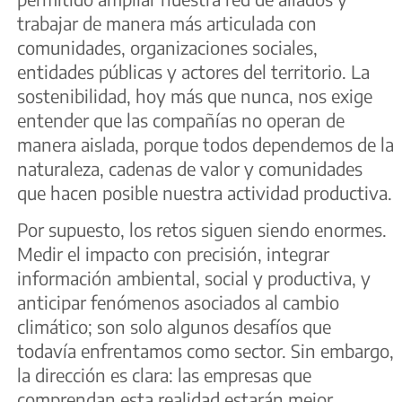
trabajar de manera más articulada con
comunidades, organizaciones sociales,
entidades públicas y actores del territorio. La
sostenibilidad, hoy más que nunca, nos exige
entender que las compañías no operan de
manera aislada, porque todos dependemos de la
naturaleza, cadenas de valor y comunidades
que hacen posible nuestra actividad productiva.
Por supuesto, los retos siguen siendo enormes.
Medir el impacto con precisión, integrar
información ambiental, social y productiva, y
anticipar fenómenos asociados al cambio
climático; son solo algunos desafíos que
todavía enfrentamos como sector. Sin embargo,
la dirección es clara: las empresas que
comprendan esta realidad estarán mejor