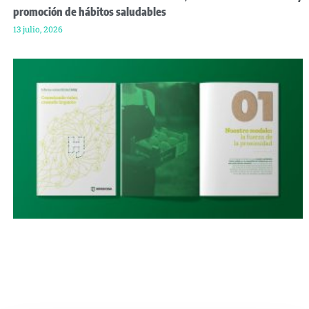
promoción de hábitos saludables
13 julio, 2026