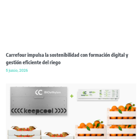
Carrefour impulsa la sostenibilidad con formación digital y
gestión eficiente del riego
5 junio, 2026