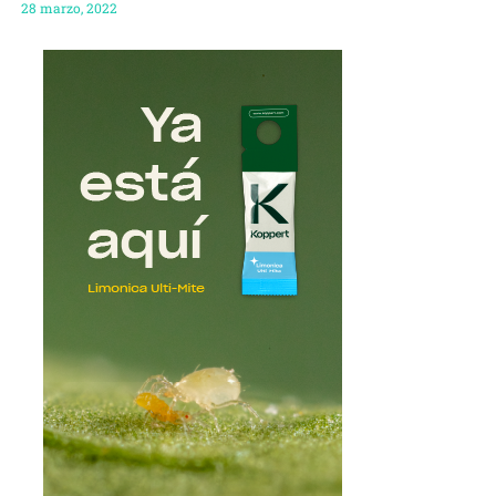
28 marzo, 2022