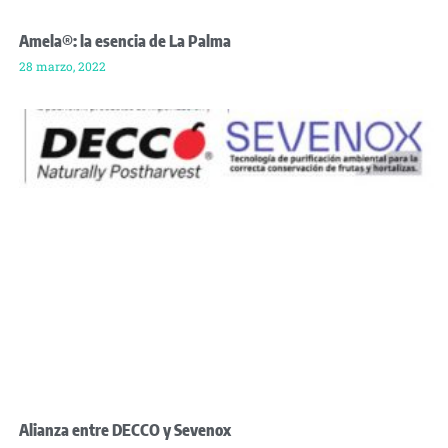
Amela®: la esencia de La Palma
28 marzo, 2022
Alianza entre DECCO y Sevenox