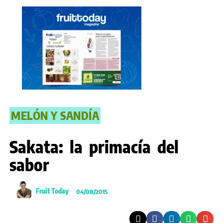
MELÓN Y SANDÍA
Sakata: la primacía del
sabor
Fruit Today
04/08/2015