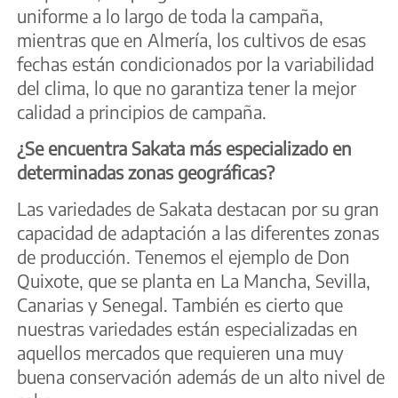
uniforme a lo largo de toda la campaña,
mientras que en Almería, los cultivos de esas
fechas están condicionados por la variabilidad
del clima, lo que no garantiza tener la mejor
calidad a principios de campaña.
¿Se encuentra Sakata más especializado en
determinadas zonas geográficas?
Las variedades de Sakata destacan por su gran
capacidad de adaptación a las diferentes zonas
de producción. Tenemos el ejemplo de Don
Quixote, que se planta en La Mancha, Sevilla,
Canarias y Senegal. También es cierto que
nuestras variedades están especializadas en
aquellos mercados que requieren una muy
buena conservación además de un alto nivel de