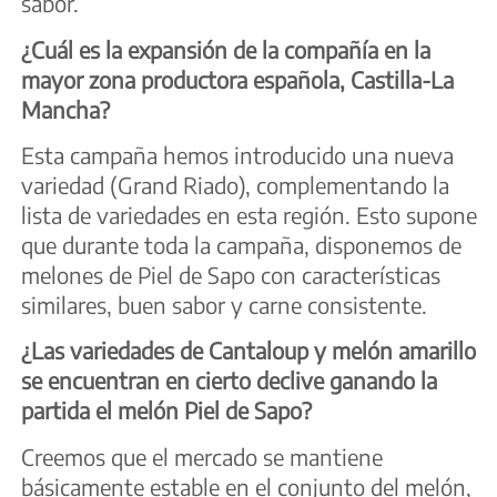
sabor.
¿Cuál es la expansión de la compañía en la
mayor zona productora española, Castilla-La
Mancha?
Esta campaña hemos introducido una nueva
variedad (Grand Riado), complementando la
lista de variedades en esta región. Esto supone
que durante toda la campaña, disponemos de
melones de Piel de Sapo con características
similares, buen sabor y carne consistente.
¿Las variedades de Cantaloup y melón amarillo
se encuentran en cierto declive ganando la
partida el melón Piel de Sapo?
Creemos que el mercado se mantiene
básicamente estable en el conjunto del melón,