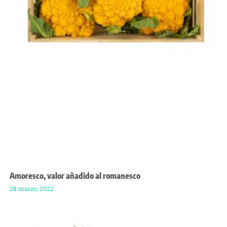
Amoresco, valor añadido al romanesco
28 marzo, 2022