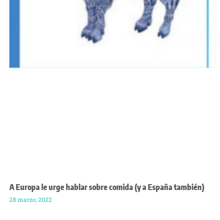
A Europa le urge hablar sobre comida (y a España también)
28 marzo, 2022