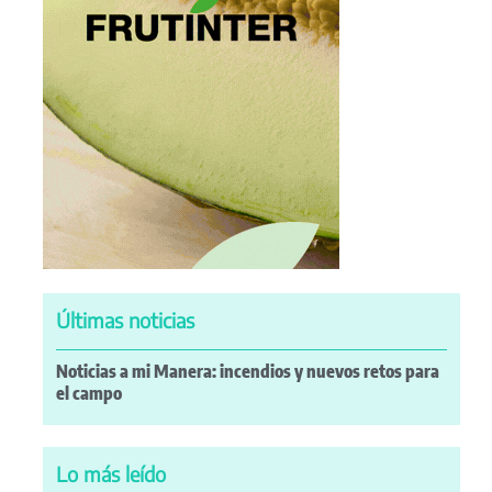
Últimas noticias
Noticias a mi Manera: incendios y nuevos retos para
el campo
Lo más leído