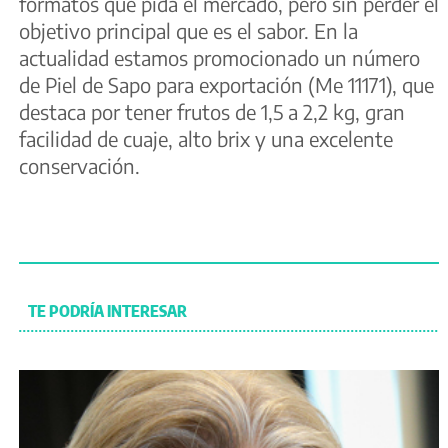
formatos que pida el mercado, pero sin perder el
objetivo principal que es el sabor. En la
actualidad estamos promocionado un número
de Piel de Sapo para exportación (Me 11171), que
destaca por tener frutos de 1,5 a 2,2 kg, gran
facilidad de cuaje, alto brix y una excelente
conservación.
TE PODRÍA INTERESAR