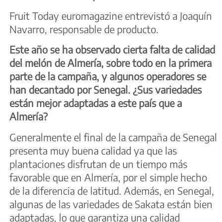
Fruit Today euromagazine entrevistó a Joaquín
Navarro, responsable de producto.
Este año se ha observado cierta falta de calidad
del melón de Almería, sobre todo en la primera
parte de la campaña, y algunos operadores se
han decantado por Senegal. ¿Sus variedades
están mejor adaptadas a este país que a
Almería?
Generalmente el final de la campaña de Senegal
presenta muy buena calidad ya que las
plantaciones disfrutan de un tiempo más
favorable que en Almería, por el simple hecho
de la diferencia de latitud. Además, en Senegal,
algunas de las variedades de Sakata están bien
adaptadas, lo que garantiza una calidad