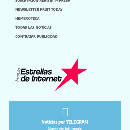
SUSCRIPCIÓN REVISTA IMPRESA
NEWSLETTER FRUIT TODAY
HEMEROTECA
TODAS LAS NOTICIAS
CONTRATAR PUBLICIDAD
Noticias por TELEGRAM
Mantente informado