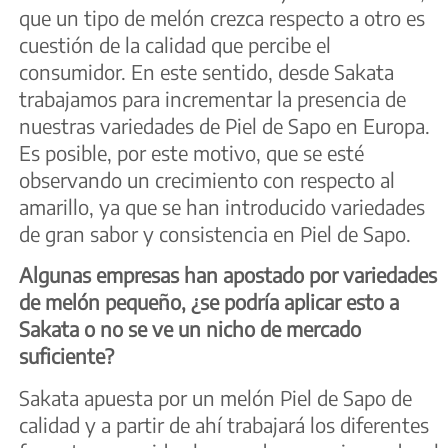
que un tipo de melón crezca respecto a otro es
cuestión de la calidad que percibe el
consumidor. En este sentido, desde Sakata
trabajamos para incrementar la presencia de
nuestras variedades de Piel de Sapo en Europa.
Es posible, por este motivo, que se esté
observando un crecimiento con respecto al
amarillo, ya que se han introducido variedades
de gran sabor y consistencia en Piel de Sapo.
Algunas empresas han apostado por variedades
de melón pequeño, ¿se podría aplicar esto a
Sakata o no se ve un nicho de mercado
suficiente?
Sakata apuesta por un melón Piel de Sapo de
calidad y a partir de ahí trabajará los diferentes