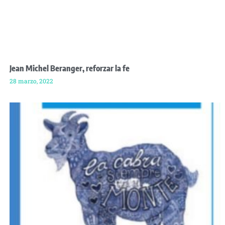
Jean Michel Beranger, reforzar la fe
28 marzo, 2022