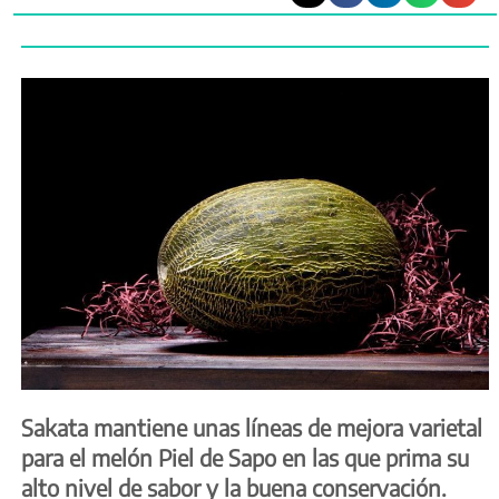
Sakata mantiene unas líneas de mejora varietal
para el melón Piel de Sapo en las que prima su
alto nivel de sabor y la buena conservación.