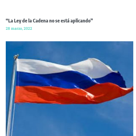
“La Ley de la Cadena no se está aplicando”
28 marzo, 2022