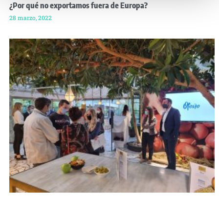
¿Por qué no exportamos fuera de Europa?
28 marzo, 2022