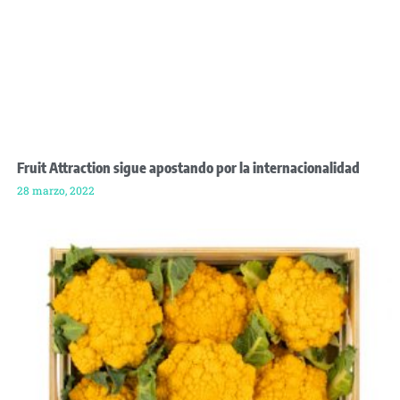
Fruit Attraction sigue apostando por la internacionalidad
28 marzo, 2022