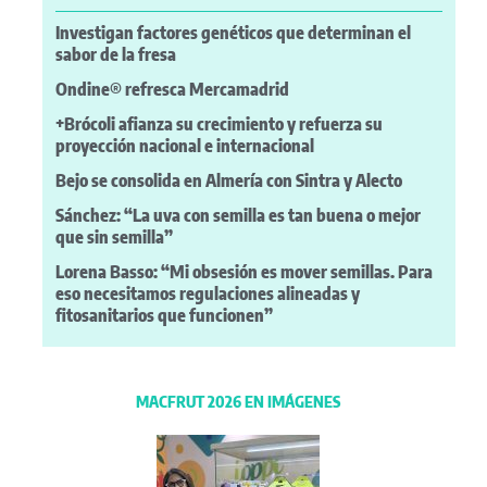
Investigan factores genéticos que determinan el
sabor de la fresa
Ondine® refresca Mercamadrid
+Brócoli afianza su crecimiento y refuerza su
proyección nacional e internacional
Bejo se consolida en Almería con Sintra y Alecto
Sánchez: “La uva con semilla es tan buena o mejor
que sin semilla”
Lorena Basso: “Mi obsesión es mover semillas. Para
eso necesitamos regulaciones alineadas y
fitosanitarios que funcionen”
MACFRUT 2026 EN IMÁGENES