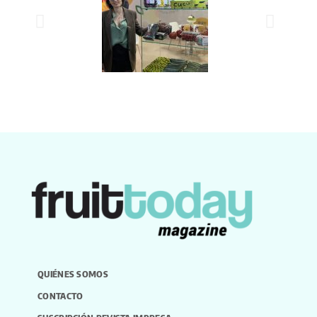
QUIÉNES SOMOS
CONTACTO