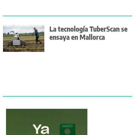
La tecnología TuberScan se
ensaya en Mallorca