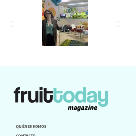
QUIÉNES SOMOS
CONTACTO