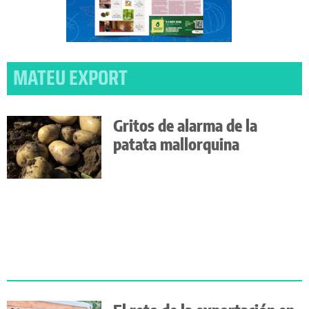
MATEU EXPORT
Gritos de alarma de la
patata mallorquina