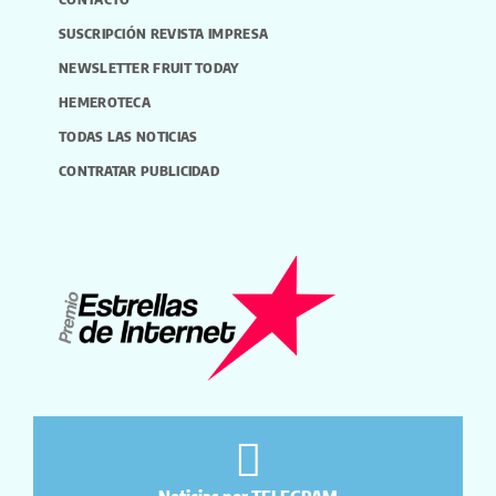
SUSCRIPCIÓN REVISTA IMPRESA
NEWSLETTER FRUIT TODAY
HEMEROTECA
TODAS LAS NOTICIAS
CONTRATAR PUBLICIDAD