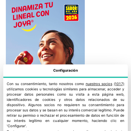
Configuración
Con su consentimiento, tanto nosotros como
nuestros socios
(1017)
utilizamos cookies u tecnologías similares para almacenar, acceder y
procesar datos personales como su visita a esta página web,
identificadores de cookies y otros datos relacionados de su
dispositivo. Algunos socios no requieren su consentimiento para
procesar sus datos y se basan en su interés comercial legítimo. Puede
retirar su permiso o rechazar el procesamiento de datos en función de
su interés legítimo en cualquier momento, haciendo clic en
'Configurar'.