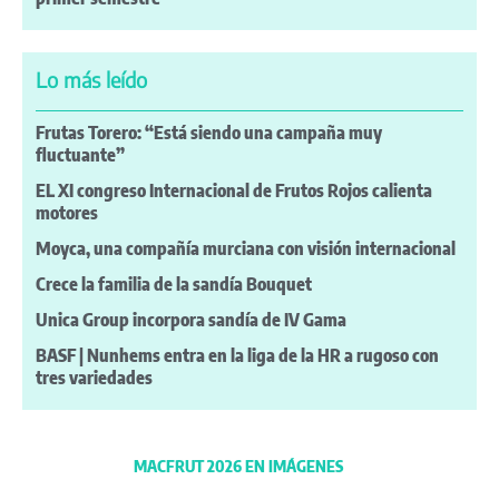
Lo más leído
Frutas Torero: “Está siendo una campaña muy
fluctuante”
EL XI congreso Internacional de Frutos Rojos calienta
motores
Moyca, una compañía murciana con visión internacional
Crece la familia de la sandía Bouquet
Unica Group incorpora sandía de IV Gama
BASF | Nunhems entra en la liga de la HR a rugoso con
tres variedades
MACFRUT 2026 EN IMÁGENES