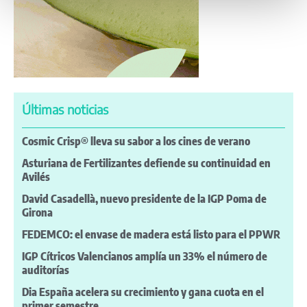
Últimas noticias
Cosmic Crisp® lleva su sabor a los cines de verano
Asturiana de Fertilizantes defiende su continuidad en
Avilés
David Casadellà, nuevo presidente de la IGP Poma de
Girona
FEDEMCO: el envase de madera está listo para el PPWR
IGP Cítricos Valencianos amplía un 33% el número de
auditorías
Dia España acelera su crecimiento y gana cuota en el
primer semestre