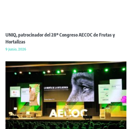
UNIQ, patrocinador del 28º Congreso AECOC de Frutas y
Hortalizas
9 junio, 2026