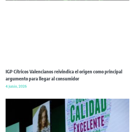
IGP Cítricos Valencianos reivindica el origen como principal
argumento para llegar al consumidor
4 junio, 2026