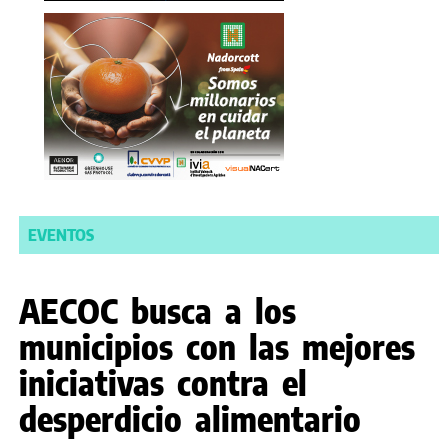
EVENTOS
AECOC busca a los
municipios con las mejores
iniciativas contra el
desperdicio alimentario