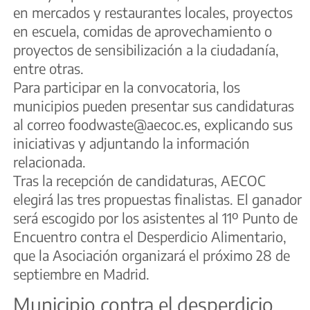
en mercados y restaurantes locales, proyectos
en escuela, comidas de aprovechamiento o
proyectos de sensibilización a la ciudadanía,
entre otras.
Para participar en la convocatoria, los
municipios pueden presentar sus candidaturas
al correo foodwaste@aecoc.es, explicando sus
iniciativas y adjuntando la información
relacionada.
Tras la recepción de candidaturas, AECOC
elegirá las tres propuestas finalistas. El ganador
será escogido por los asistentes al 11º Punto de
Encuentro contra el Desperdicio Alimentario,
que la Asociación organizará el próximo 28 de
septiembre en Madrid.
Municipio contra el desperdicio