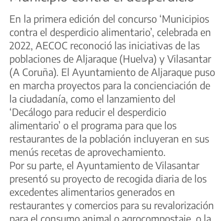
En la primera edición del concurso ‘Municipios
contra el desperdicio alimentario’, celebrada en
2022, AECOC reconoció las iniciativas de las
poblaciones de Aljaraque (Huelva) y Vilasantar
(A Coruña). El Ayuntamiento de Aljaraque puso
en marcha proyectos para la concienciación de
la ciudadanía, como el lanzamiento del
‘Decálogo para reducir el desperdicio
alimentario’ o el programa para que los
restaurantes de la población incluyeran en sus
menús recetas de aprovechamiento.
Por su parte, el Ayuntamiento de Vilasantar
presentó su proyecto de recogida diaria de los
excedentes alimentarios generados en
restaurantes y comercios para su revalorización
para el consumo animal o agrocompostaje, o la