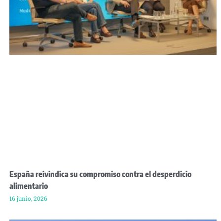
España reivindica su compromiso contra el desperdicio
alimentario
16 junio, 2026