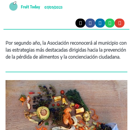
Fruit Today
07/09/2023
Por segundo año, la Asociación reconocerá al municipio con
las estrategias más destacadas dirigidas hacia la prevención
de la pérdida de alimentos y la concienciación ciudadana.