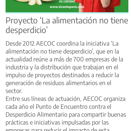
Proyecto ‘La alimentación no tiene
desperdicio’
Desde 2012 AECOC coordina la iniciativa ‘La
alimentación no tiene desperdicio’, que en la
actualidad reúne a más de 700 empresas de la
industria y la distribución que trabajan en el
impulso de proyectos destinados a reducir la
generación de residuos alimentarios en el
sector.
Entre sus líneas de actuación, AECOC organiza
cada año el Punto de Encuentro contra el
Desperdicio Alimentario para compartir buenas
prácticas e iniciativas impulsadas por las
empresas para reducir el impacto de esta