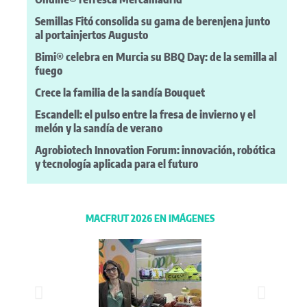
Semillas Fitó consolida su gama de berenjena junto
al portainjertos Augusto
Bimi® celebra en Murcia su BBQ Day: de la semilla al
fuego
Crece la familia de la sandía Bouquet
Escandell: el pulso entre la fresa de invierno y el
melón y la sandía de verano
Agrobiotech Innovation Forum: innovación, robótica
y tecnología aplicada para el futuro
MACFRUT 2026 EN IMÁGENES