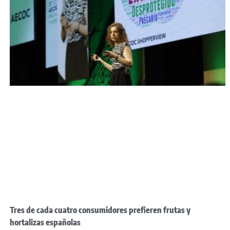
Tres de cada cuatro consumidores prefieren frutas y
hortalizas españolas