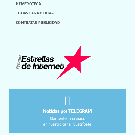
HEMEROTECA
TODAS LAS NOTICIAS
CONTRATAR PUBLICIDAD
Noticias por TELEGRAM
Mantente informado
en nuestro canal ¡Suscríbete!