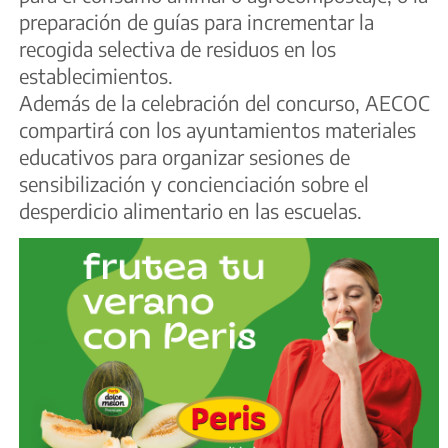
preparación de guías para incrementar la
recogida selectiva de residuos en los
establecimientos.
Además de la celebración del concurso, AECOC
compartirá con los ayuntamientos materiales
educativos para organizar sesiones de
sensibilización y concienciación sobre el
desperdicio alimentario en las escuelas.