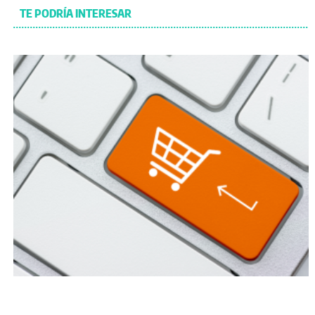
TE PODRÍA INTERESAR