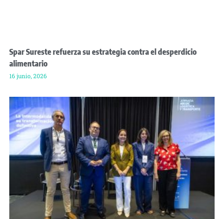
Spar Sureste refuerza su estrategia contra el desperdicio
alimentario
16 junio, 2026