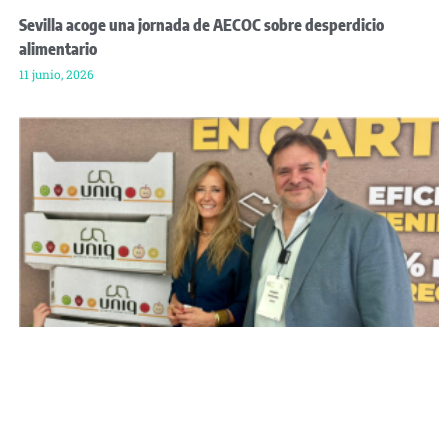
Sevilla acoge una jornada de AECOC sobre desperdicio
alimentario
11 junio, 2026