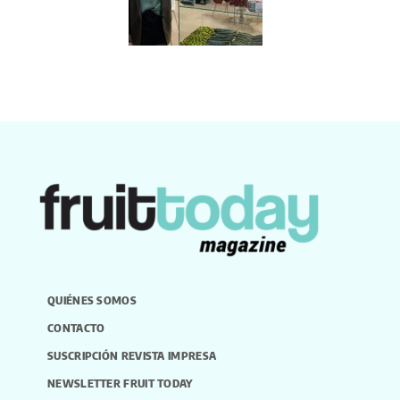
QUIÉNES SOMOS
CONTACTO
SUSCRIPCIÓN REVISTA IMPRESA
NEWSLETTER FRUIT TODAY