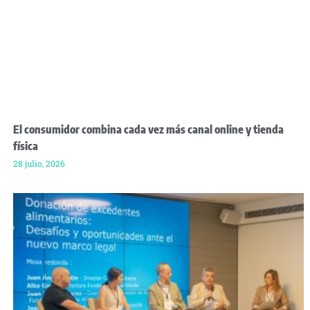
El consumidor combina cada vez más canal online y tienda
física
28 julio, 2026