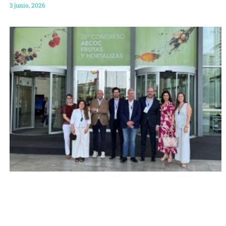
3 junio, 2026