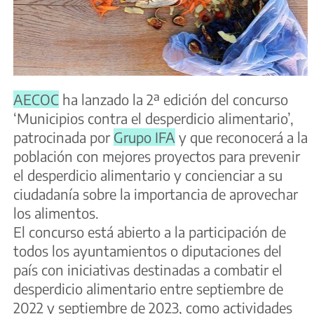
AECOC
ha lanzado la 2ª edición del concurso
‘Municipios contra el desperdicio alimentario’,
patrocinada por
Grupo IFA
y que reconocerá a la
población con mejores proyectos para prevenir
el desperdicio alimentario y concienciar a su
ciudadanía sobre la importancia de aprovechar
los alimentos.
El concurso está abierto a la participación de
todos los ayuntamientos o diputaciones del
país con iniciativas destinadas a combatir el
desperdicio alimentario entre septiembre de
2022 y septiembre de 2023, como actividades