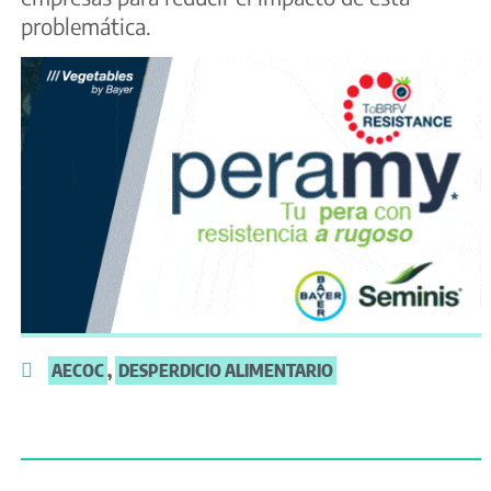
problemática.
AECOC
,
DESPERDICIO ALIMENTARIO