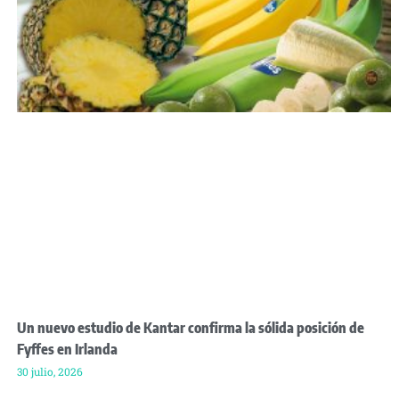
Un nuevo estudio de Kantar confirma la sólida posición de
Fyffes en Irlanda
30 julio, 2026