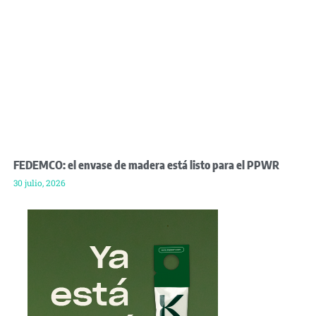
FEDEMCO: el envase de madera está listo para el PPWR
30 julio, 2026