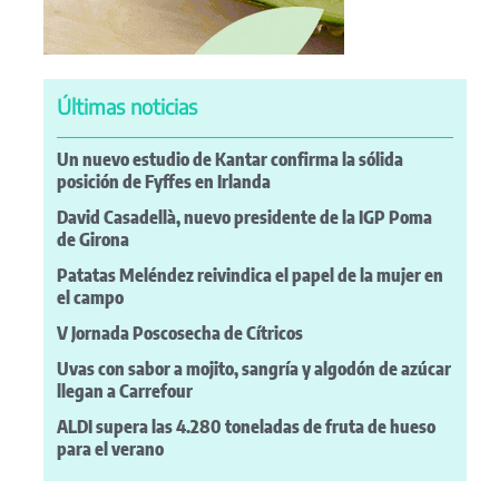
Últimas noticias
Un nuevo estudio de Kantar confirma la sólida
posición de Fyffes en Irlanda
David Casadellà, nuevo presidente de la IGP Poma
de Girona
Patatas Meléndez reivindica el papel de la mujer en
el campo
V Jornada Poscosecha de Cítricos
Uvas con sabor a mojito, sangría y algodón de azúcar
llegan a Carrefour
ALDI supera las 4.280 toneladas de fruta de hueso
para el verano