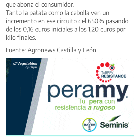
que abona el consumidor.
Tanto la patata como la cebolla ven un
incremento en ese circuito del 650% pasando
de los 0,16 euros iniciales a los 1,20 euros por
kilo finales.
Fuente: Agronews Castilla y León