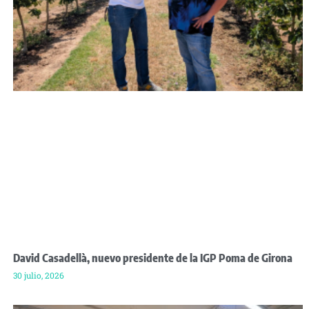
David Casadellà, nuevo presidente de la IGP Poma de Girona
30 julio, 2026