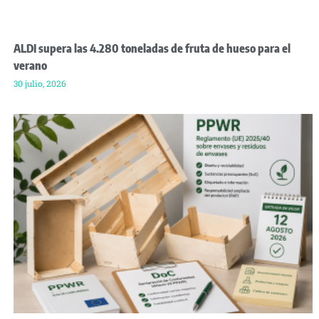
ALDI supera las 4.280 toneladas de fruta de hueso para el
verano
30 julio, 2026