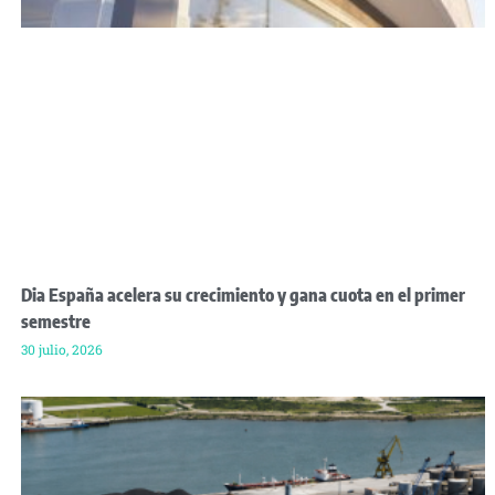
Dia España acelera su crecimiento y gana cuota en el primer
semestre
30 julio, 2026