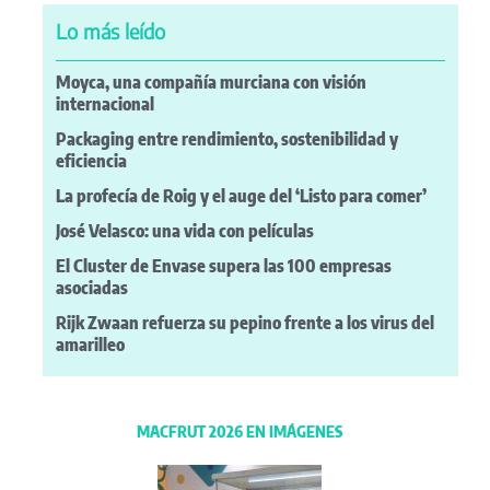
Lo más leído
Moyca, una compañía murciana con visión
internacional
Packaging entre rendimiento, sostenibilidad y
eficiencia
La profecía de Roig y el auge del ‘Listo para comer’
José Velasco: una vida con películas
El Cluster de Envase supera las 100 empresas
asociadas
Rijk Zwaan refuerza su pepino frente a los virus del
amarilleo
MACFRUT 2026 EN IMÁGENES