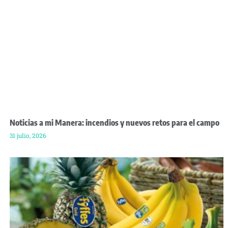
Noticias a mi Manera: incendios y nuevos retos para el campo
31 julio, 2026