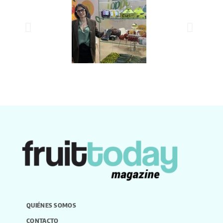
QUIÉNES SOMOS
CONTACTO