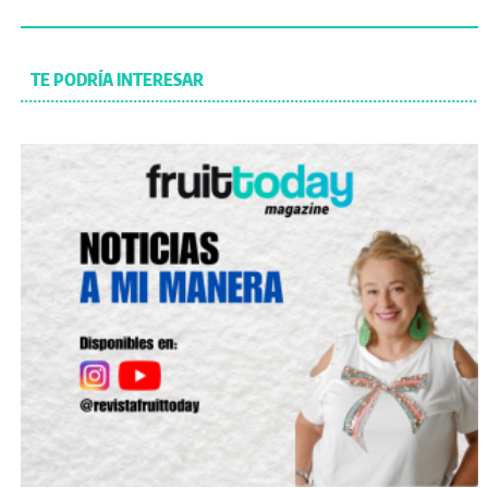
TE PODRÍA INTERESAR