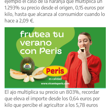
ejemplo el caso de la naranja que multiplica un
1.293% su precio desde el origen, 0,15 euros por
kilo, hasta que alcanza al consumidor cuando lo
hace a 2,09 €.
El ajo multiplica su precio un 803%, recordar
que eleva el importe desde los 0,64 euros por
kilo que percibe el agricultor a los 5,78 euros