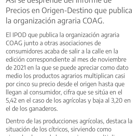
Precios en Origen-Destino que publica
la organización agraria COAG.
El IPOD que publica la organización agraria
COAG junto a otras asociaciones de
consumidores acaba de salir a la calle en la
edición correspondiente al mes de noviembre
de 2021 en la que se puede apreciar como dato
medio los productos agrarios multiplican casi
por cinco su precio desde el origen hasta que
llegan al consumidor, cifra que se sitúa en el
5,42 en el caso de los agrícolas y baja al 3,20 en
el de los ganaderos.
Dentro de las producciones agrícolas, destaca la
situación de los cítricos, sirviendo como