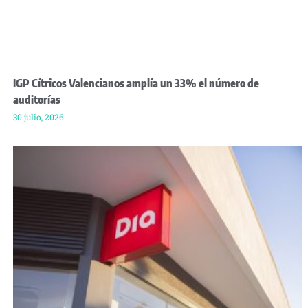
IGP Cítricos Valencianos amplía un 33% el número de
auditorías
30 julio, 2026