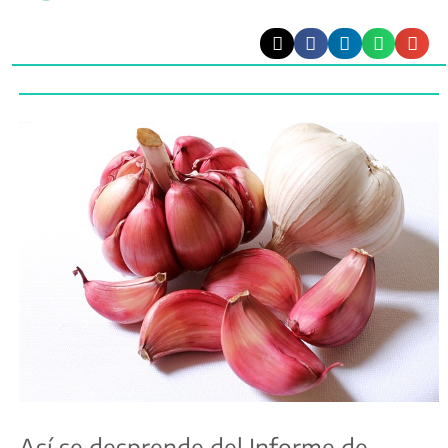
Así se desprende del Informe de