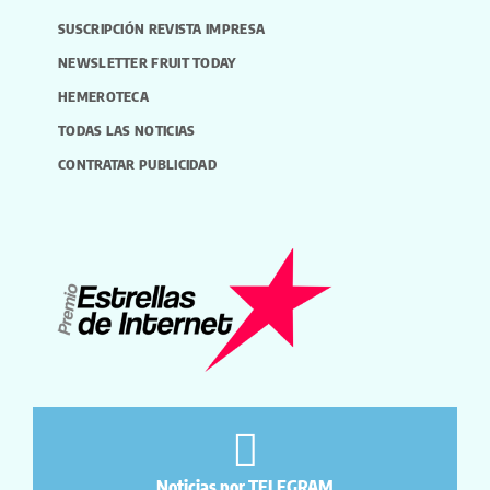
SUSCRIPCIÓN REVISTA IMPRESA
NEWSLETTER FRUIT TODAY
HEMEROTECA
TODAS LAS NOTICIAS
CONTRATAR PUBLICIDAD
Noticias por TELEGRAM