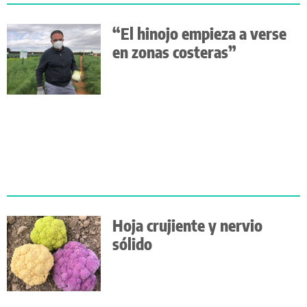
“El hinojo empieza a verse
en zonas costeras”
Hoja crujiente y nervio
sólido