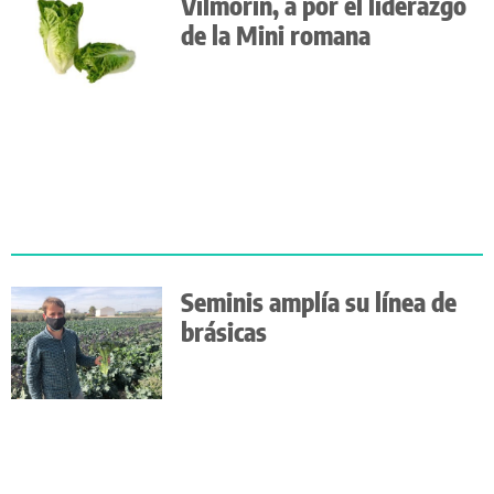
Vilmorín, a por el liderazgo
de la Mini romana
Seminis amplía su línea de
brásicas