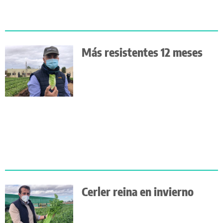
Más resistentes 12 meses
Cerler reina en invierno