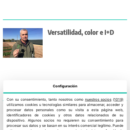
Versatilidad, color e I+D
Configuración
Con su consentimiento, tanto nosotros como
nuestros socios
(1019)
utilizamos cookies u tecnologías similares para almacenar, acceder y
procesar datos personales como su visita a esta página web,
Lisa y rizada, nuevas
identificadores de cookies y otros datos relacionados de su
escarolas de Clause
dispositivo. Algunos socios no requieren su consentimiento para
procesar sus datos y se basan en su interés comercial legítimo. Puede