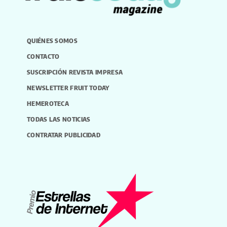
QUIÉNES SOMOS
CONTACTO
SUSCRIPCIÓN REVISTA IMPRESA
NEWSLETTER FRUIT TODAY
HEMEROTECA
TODAS LAS NOTICIAS
CONTRATAR PUBLICIDAD