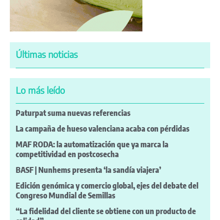
Últimas noticias
Lo más leído
Paturpat suma nuevas referencias
La campaña de hueso valenciana acaba con pérdidas
MAF RODA: la automatización que ya marca la
competitividad en postcosecha
BASF | Nunhems presenta ‘la sandía viajera’
Edición genómica y comercio global, ejes del debate del
Congreso Mundial de Semillas
“La fidelidad del cliente se obtiene con un producto de