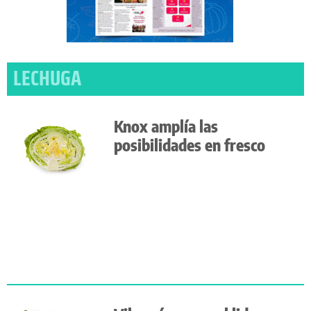
LECHUGA
Knox amplía las
posibilidades en fresco