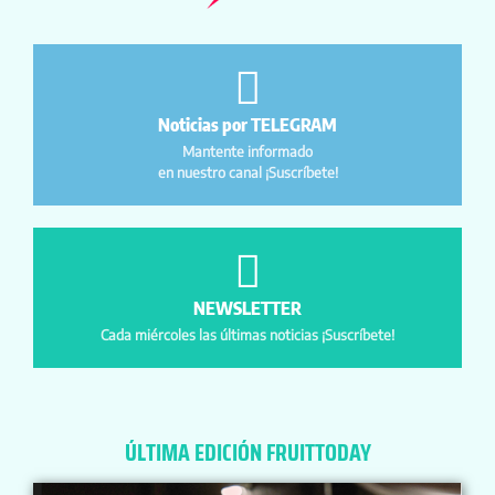
Noticias por TELEGRAM
Mantente informado
en nuestro canal ¡Suscríbete!
NEWSLETTER
Cada miércoles las últimas noticias ¡Suscríbete!
ÚLTIMA EDICIÓN FRUITTODAY