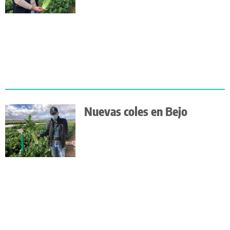
Nuevas coles en Bejo