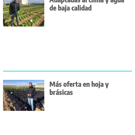
de baja calidad
Más oferta en hoja y
brásicas