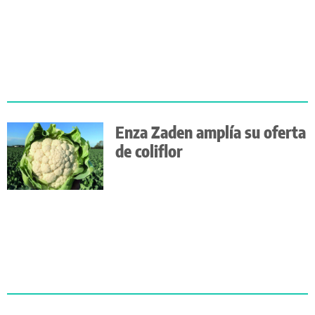
Enza Zaden amplía su oferta
de coliflor