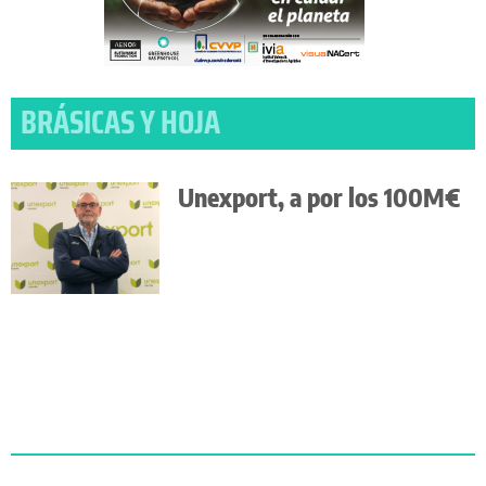
BRÁSICAS Y HOJA
Unexport, a por los 100M€