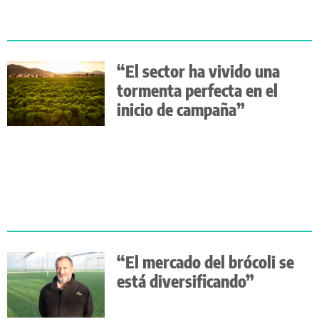
“El sector ha vivido una
tormenta perfecta en el
inicio de campaña”
“El mercado del brócoli se
está diversificando”