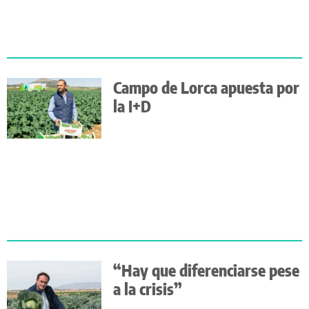
Campo de Lorca apuesta por
la I+D
“Hay que diferenciarse pese
a la crisis”