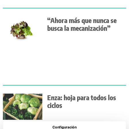
“Ahora más que nunca se
busca la mecanización”
Enza: hoja para todos los
ciclos
Configuración