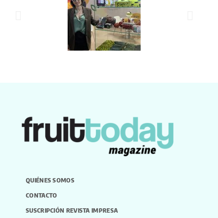
QUIÉNES SOMOS
CONTACTO
SUSCRIPCIÓN REVISTA IMPRESA